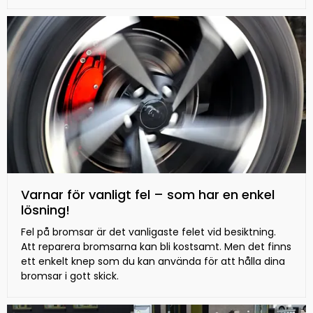
Varnar för vanligt fel – som har en enkel
lösning!
Fel på bromsar är det vanligaste felet vid besiktning.
Att reparera bromsarna kan bli kostsamt. Men det finns
ett enkelt knep som du kan använda för att hålla dina
bromsar i gott skick.