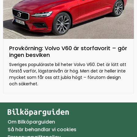
Provkörning: Volvo V60 är storfavorit – gör
ingen besviken
Sveriges populäraste bil heter Volvo V60. Det är lätt att
förstå varför, lägstanivån är hög. Men det är heller inte
mycket som får oss att jubla högt – förutom design
och säkerhet.
Om Bilköparguiden
Så här behandlar vi cookies