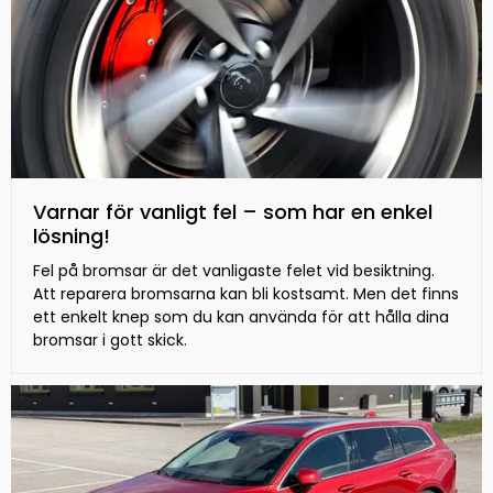
Varnar för vanligt fel – som har en enkel
lösning!
Fel på bromsar är det vanligaste felet vid besiktning.
Att reparera bromsarna kan bli kostsamt. Men det finns
ett enkelt knep som du kan använda för att hålla dina
bromsar i gott skick.