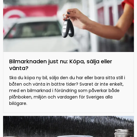
Bilmarknaden just nu: Köpa, sälja eller
vänta?
Ska du köpa ny bil, sälja den du har eller bara sitta still i
båten och vänta in bättre tider? Svaret är inte enkelt,
med en bilmarknad i förändring som påverkar både
plånboken, miljön och vardagen för Sveriges alla
bilägare.