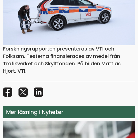
Forskningsrapporten presenteras av VTI och
Folksam. Testerna finansierades av medel från
Trafikverket och Skyltfonden. På bilden Mattias
Hjort, VTI.
Mer läsning i Nyheter