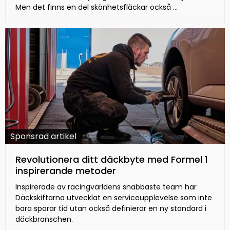
Men det finns en del skönhetsfläckar också ...
Sponsrad artikel
Revolutionera ditt däckbyte med Formel 1
inspirerande metoder
Inspirerade av racingvärldens snabbaste team har
Däckskiftarna utvecklat en serviceupplevelse som inte
bara sparar tid utan också definierar en ny standard i
däckbranschen.