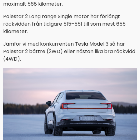
maximalt 568 kilometer.
Polestar 2 Long range Single motor har förlängt
räckvidden från tidigare 515–551 till som mest 655
kilometer.
Jämför vi med konkurrenten Tesla Model 3 så har
Polestar 2 bättre (2WD) eller nästan lika bra räckvidd
(4WD).