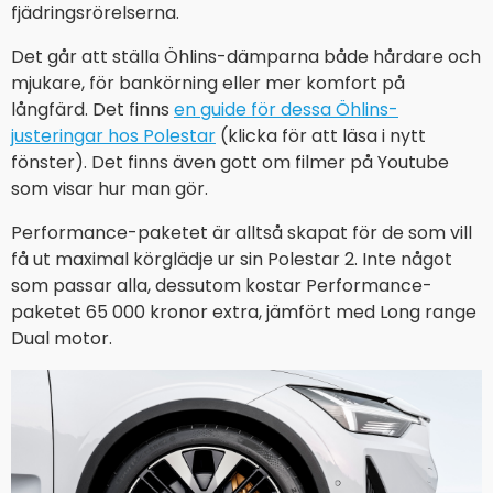
fjädringsrörelserna.
Det går att ställa Öhlins-dämparna både hårdare och
mjukare, för bankörning eller mer komfort på
långfärd. Det finns
en guide för dessa Öhlins-
justeringar hos Polestar
(klicka för att läsa i nytt
fönster). Det finns även gott om filmer på Youtube
som visar hur man gör.
Performance-paketet är alltså skapat för de som vill
få ut maximal körglädje ur sin Polestar 2. Inte något
som passar alla, dessutom kostar Performance-
paketet 65 000 kronor extra, jämfört med Long range
Dual motor.