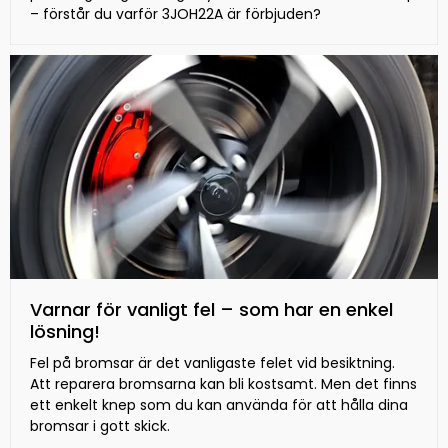
– förstår du varför 3JOH22A är förbjuden?
Varnar för vanligt fel – som har en enkel
lösning!
Fel på bromsar är det vanligaste felet vid besiktning.
Att reparera bromsarna kan bli kostsamt. Men det finns
ett enkelt knep som du kan använda för att hålla dina
bromsar i gott skick.