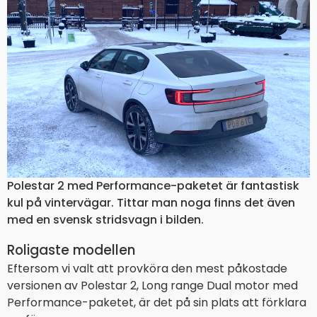
Polestar 2 med Performance-paketet är fantastisk
kul på vintervägar. Tittar man noga finns det även
med en svensk stridsvagn i bilden.
Roligaste modellen
Eftersom vi valt att provköra den mest påkostade
versionen av Polestar 2, Long range Dual motor med
Performance-paketet, är det på sin plats att förklara