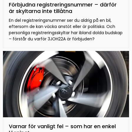
Förbjudna registreringsnummer – därför
är skyltarna inte tillåtna
En del registreringsnummer ser du aldrig på en bil,
eftersom de kan väcka anstöt eller är politiska. Och
personliga registreringsskyltar har ibland dolda budskap
– förstår du varför 3JOH22A är förbjuden?
Varnar för vanligt fel – som har en enkel