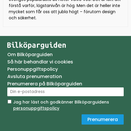
förstå varför, lägstanivån är hög. Men det är heller inte
mycket som får oss att jubla högt – förutom design
och säkerhet.
Om Bilköparguiden
Så här behandlar vi cookies
Personuppgiftspolicy
Avsluta prenumeration
Prenumerera på Bilköparguiden
Jag har läst och godkänner Bilköparguidens
personuppgiftspolicy
Prenumerera