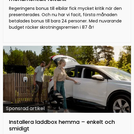
Regeringens bonus till elbilar fick mycket kritik när den
presenterades. Och nu har vi facit, första månaden
betalades bonus till bara 24 personer. Med nuvarande
budget räcker skrotningspremien i 87 år!
Sponsrad artikel
Installera laddbox hemma – enkelt och
smidigt