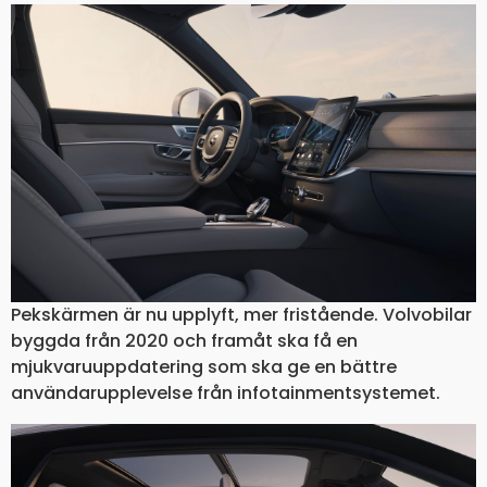
Pekskärmen är nu upplyft, mer fristående. Volvobilar
byggda från 2020 och framåt ska få en
mjukvaruuppdatering som ska ge en bättre
användarupplevelse från infotainmentsystemet.