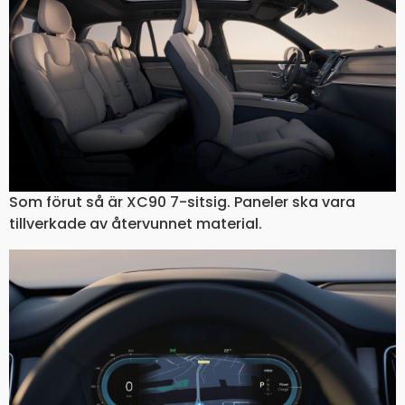
Som förut så är XC90 7-sitsig. Paneler ska vara
tillverkade av återvunnet material.