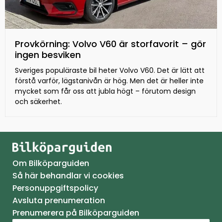
Provkörning: Volvo V60 är storfavorit – gör
ingen besviken
Sveriges populäraste bil heter Volvo V60. Det är lätt att
förstå varför, lägstanivån är hög. Men det är heller inte
mycket som får oss att jubla högt – förutom design
och säkerhet.
Om Bilköparguiden
Så här behandlar vi cookies
Personuppgiftspolicy
Avsluta prenumeration
Prenumerera på Bilköparguiden