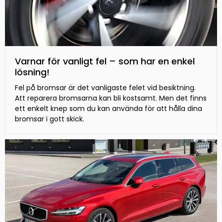
Varnar för vanligt fel – som har en enkel
lösning!
Fel på bromsar är det vanligaste felet vid besiktning.
Att reparera bromsarna kan bli kostsamt. Men det finns
ett enkelt knep som du kan använda för att hålla dina
bromsar i gott skick.