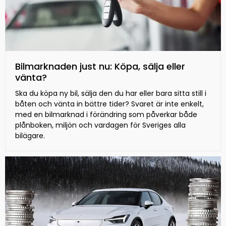
Bilmarknaden just nu: Köpa, sälja eller
vänta?
Ska du köpa ny bil, sälja den du har eller bara sitta still i
båten och vänta in bättre tider? Svaret är inte enkelt,
med en bilmarknad i förändring som påverkar både
plånboken, miljön och vardagen för Sveriges alla
bilägare.