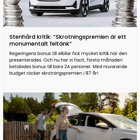
Stenhård kritik: ”Skrotningspremien är ett
monumentalt feltänk”
Regeringens bonus till elbilar fick mycket kritik när den
presenterades. Och nu har vi facit, första månaden
betalades bonus till bara 24 personer. Med nuvarande
budget räcker skrotningspremien i 87 år!