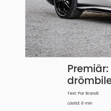
Premiär:
drömbile
Text: Par Brandt
Lästid: 6 min